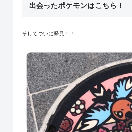
出会ったポケモンはこちら！
そしてついに発見！！