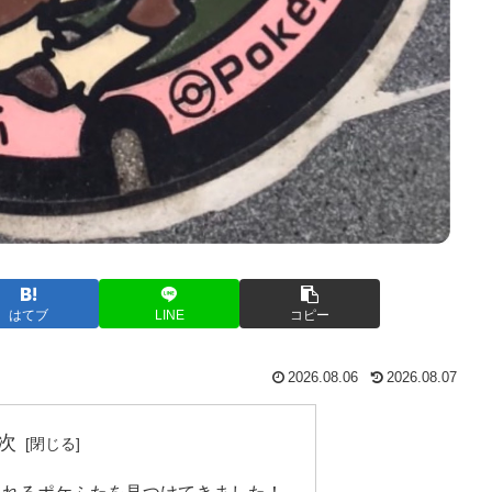
はてブ
LINE
コピー
2026.08.06
2026.08.07
次
ふれるポケふたを見つけてきました！