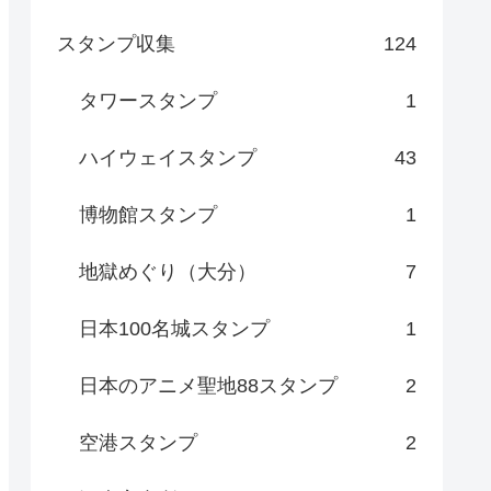
スタンプ収集
124
タワースタンプ
1
ハイウェイスタンプ
43
博物館スタンプ
1
地獄めぐり（大分）
7
日本100名城スタンプ
1
日本のアニメ聖地88スタンプ
2
空港スタンプ
2