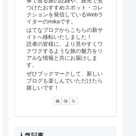
車で巡る旅の記録や、旅先で見
つけたおすすめスポット・コレ
クションを発信しているWebラ
イターのmikaです。
はてなブログからこちらの新サ
イトへ移転いたしました！
読者の皆様に、より見やすくワ
クワクするような旅の魅力をリ
アルな情報と共にお届けしま
す。
ぜひブックマークして、新しい
ブログも楽しんでいただけたら
嬉しいです！
人気記事