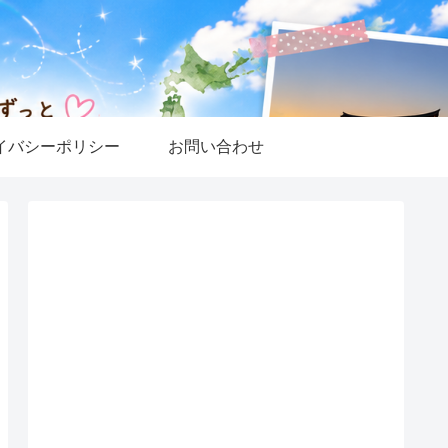
イバシーポリシー
お問い合わせ